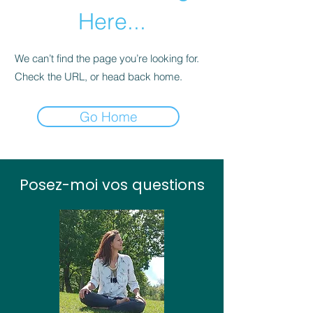
Here...
We can’t find the page you’re looking for.
Check the URL, or head back home.
Go Home
Posez-moi vos questions