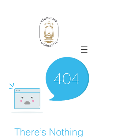
There’s Nothing