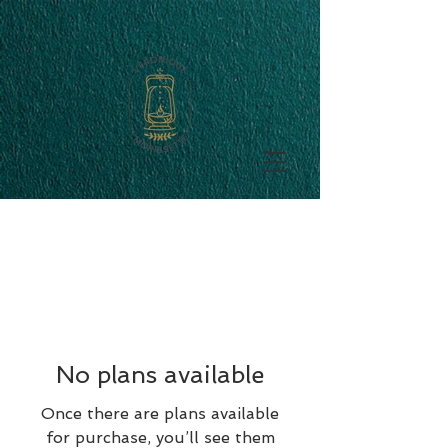
No plans available
Once there are plans available
for purchase, you’ll see them