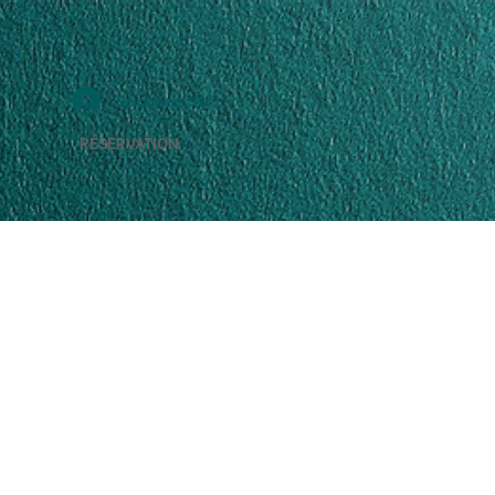
Se connecter
RÉSERVATION