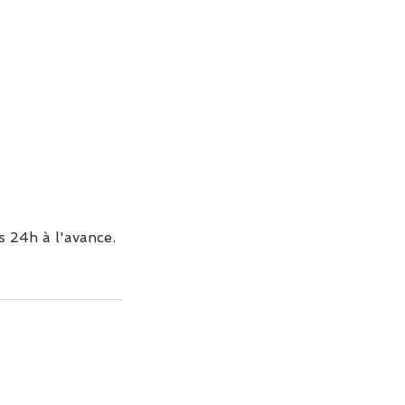
 24h à l'avance.