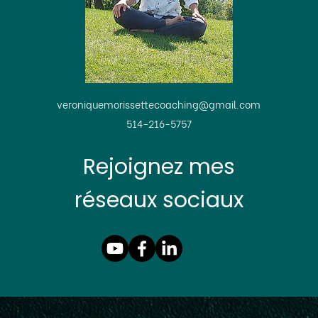
veroniquemorissettecoaching@gmail.com
514-216-5757
Rejoignez mes
réseaux sociaux