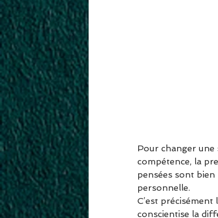
Pour changer une s
compétence, la pre
pensées sont bien 
personnelle. 
C’est précisément 
conscientise la diff