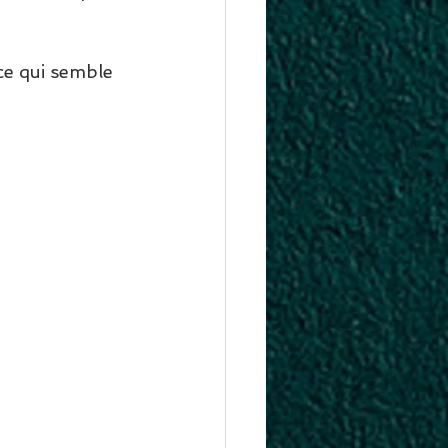
ce qui semble 