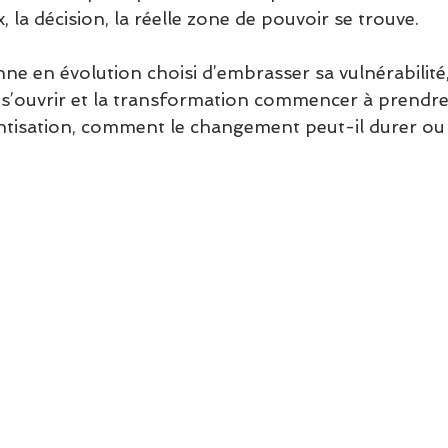
x, la décision, la réelle zone de pouvoir se trouve. 
ne en évolution choisi d’embrasser sa vulnérabilité
 s’ouvrir et la transformation commencer à prendre
ntisation, comment le changement peut-il durer ou