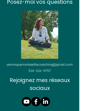
Posez-moi vos questions
veroniquemorissettecoaching@gmail.com
514-216-5757
Rejoignez mes réseaux
sociaux